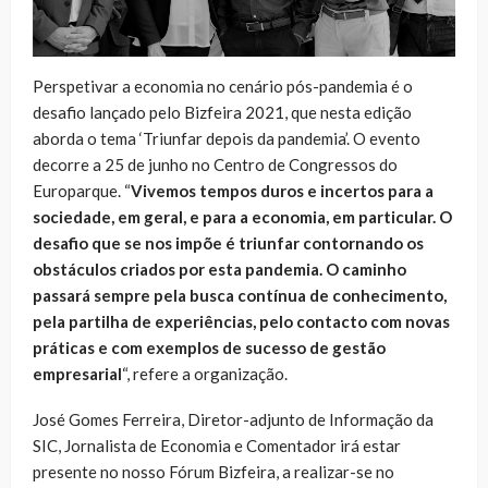
Perspetivar a economia no cenário pós-pandemia é o
desafio lançado pelo Bizfeira 2021, que nesta edição
aborda o tema ‘Triunfar depois da pandemia’. O evento
decorre a 25 de junho no Centro de Congressos do
Europarque. “
Vivemos tempos duros e incertos para a
sociedade, em geral, e para a economia, em particular. O
desafio que se nos impõe é triunfar contornando os
obstáculos criados por esta pandemia. O caminho
passará sempre pela busca contínua de conhecimento,
pela partilha de experiências, pelo contacto com novas
práticas e com exemplos de sucesso de gestão
empresarial
“, refere a organização.
José Gomes Ferreira, Diretor-adjunto de Informação da
SIC, Jornalista de Economia e Comentador irá estar
presente no nosso Fórum Bizfeira, a realizar-se no