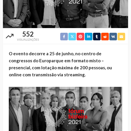
552
VISUALIZAÇÕES
O evento decorre a 25 de junho, no centro de
congressos do Europarque em formato misto –
presencial, com lotação máxima de 200 pessoas, ou
online com transmissão via streaming.