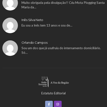
Muito obrigada pela divulgação!! Céu Mota Plogging Santa
Maria da…
Inês Silva Neto
Eu sou a Inês tem 13 anos e sou de…
Orlando Campos
Sou um dos que já usufruiu do internamento domiciliário.
Só…
Estatuto Editorial