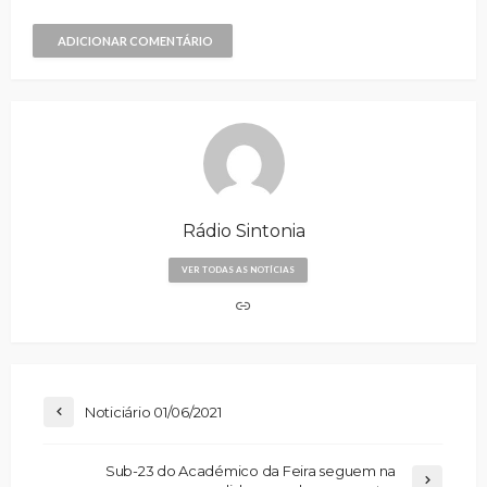
ADICIONAR COMENTÁRIO
Rádio Sintonia
VER TODAS AS NOTÍCIAS
Noticiário 01/06/2021
Sub-23 do Académico da Feira seguem na