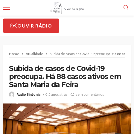
OUVIR RÁDIO
Home
Atualidade
Subida de casos de Covid-19 preocupa. Há 88 casos a
Subida de casos de Covid-19
preocupa. Há 88 casos ativos em
Santa Maria da Feira
Rádio Sintonia
5 anos atrás
sem comentários