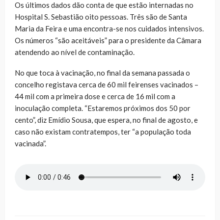
Os últimos dados dão conta de que estão internadas no
Hospital S. Sebastião oito pessoas. Três são de Santa
Maria da Feira e uma encontra-se nos cuidados intensivos.
Os números “são aceitáveis” para o presidente da Câmara
atendendo ao nível de contaminação.
No que toca à vacinação, no final da semana passada o
concelho registava cerca de 60 mil feirenses vacinados –
44 mil com a primeira dose e cerca de 16 mil com a
inoculação completa. “Estaremos próximos dos 50 por
cento”, diz Emídio Sousa, que espera, no final de agosto, e
caso não existam contratempos, ter “a população toda
vacinada”.