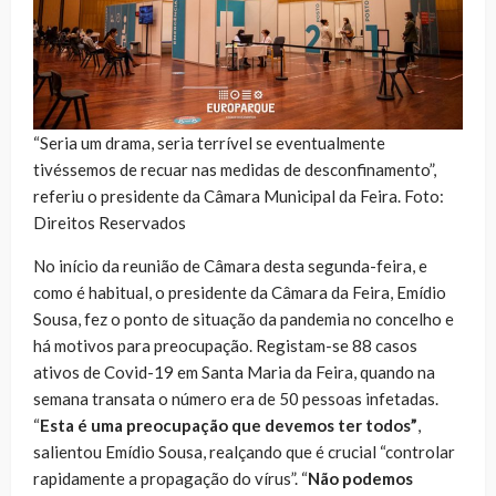
“Seria um drama, seria terrível se eventualmente
tivéssemos de recuar nas medidas de desconfinamento”,
referiu o presidente da Câmara Municipal da Feira. Foto:
Direitos Reservados
No início da reunião de Câmara desta segunda-feira, e
como é habitual, o presidente da Câmara da Feira, Emídio
Sousa, fez o ponto de situação da pandemia no concelho e
há motivos para preocupação. Registam-se 88 casos
ativos de Covid-19 em Santa Maria da Feira, quando na
semana transata o número era de 50 pessoas infetadas.
“
Esta é uma preocupação que devemos ter todos”
,
salientou Emídio Sousa, realçando que é crucial “controlar
rapidamente a propagação do vírus”. “
Não podemos