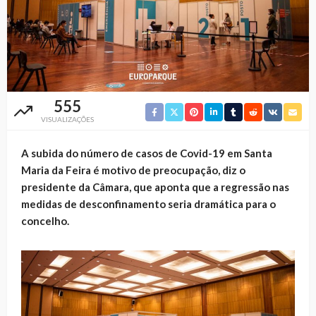
555
VISUALIZAÇÕES
A subida do número de casos de Covid-19 em Santa
Maria da Feira é motivo de preocupação, diz o
presidente da Câmara, que aponta que a regressão nas
medidas de desconfinamento seria dramática para o
concelho.