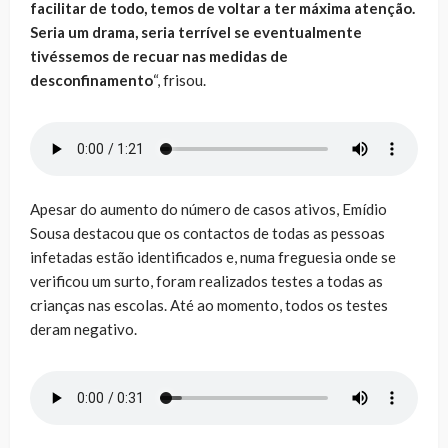
facilitar de todo, temos de voltar a ter máxima atenção.
Seria um drama, seria terrível se eventualmente
tivéssemos de recuar nas medidas de
desconfinamento
“, frisou.
Apesar do aumento do número de casos ativos, Emídio
Sousa destacou que os contactos de todas as pessoas
infetadas estão identificados e, numa freguesia onde se
verificou um surto, foram realizados testes a todas as
crianças nas escolas. Até ao momento, todos os testes
deram negativo.