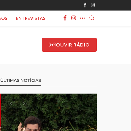
EOS
ENTREVISTAS
OUVIR RÁDIO
ÚLTIMAS NOTÍCIAS