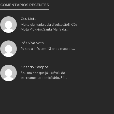
COMENTÁRIOS RECENTES
Ceu Mota
Muito obrigada pela divulgação!! Céu
Mota Plogging Santa Maria da…
Inês Silva Neto
Eu sou a Inês tem 13 anos e sou de…
Orlando Campos
Sou um dos que já usufruiu do
internamento domiciliário. Só…