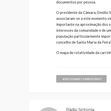
documentos por pessoa.
O presidente da Câmara, Emídio S
associaram-se a este momento sim
importante na aproximação dos se
interesses da comunidade e de um 
população particularmente import
concelho de Santa Maria da Feira”
O mapa de rotatividade da carrinh
ADICIONAR COMENTÁRIO
Rádio Sintonia