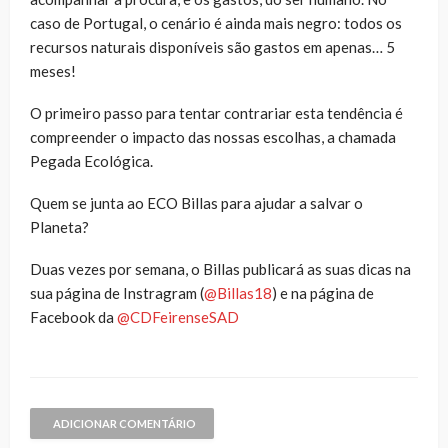
caso de Portugal, o cenário é ainda mais negro: todos os
recursos naturais disponíveis são gastos em apenas… 5
meses!
O primeiro passo para tentar contrariar esta tendência é
compreender o impacto das nossas escolhas, a chamada
Pegada Ecológica.
Quem se junta ao ECO Billas para ajudar a salvar o
Planeta?
Duas vezes por semana, o Billas publicará as suas dicas na
sua página de Instragram (
@Billas18
) e na página de
Facebook da
@CDFeirenseSAD
ADICIONAR COMENTÁRIO