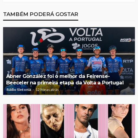
TAMBÉM PODERÁ GOSTAR
Abner González foi o melhor da Feirense-
Beeceler na primeira etapa da Volta a Portugal
Rádio Sintonia
12 horas atrás