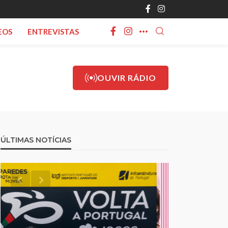
EOS
ENTREVISTAS
OUVIR RÁDIO
ÚLTIMAS NOTÍCIAS