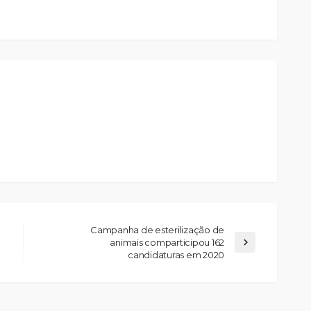
Campanha de esterilização de
animais comparticipou 162
candidaturas em 2020