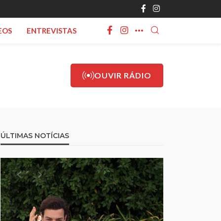
EOS
ENTREVISTAS
OUVIR RÁDIO
ÚLTIMAS NOTÍCIAS