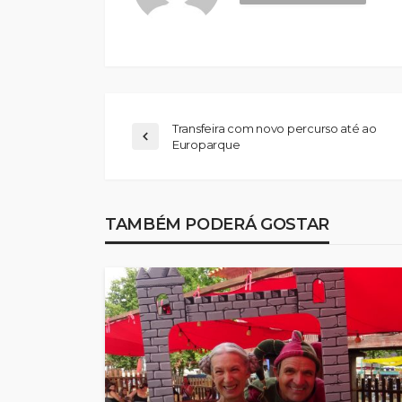
Transfeira com novo percurso até ao
Europarque
TAMBÉM PODERÁ GOSTAR