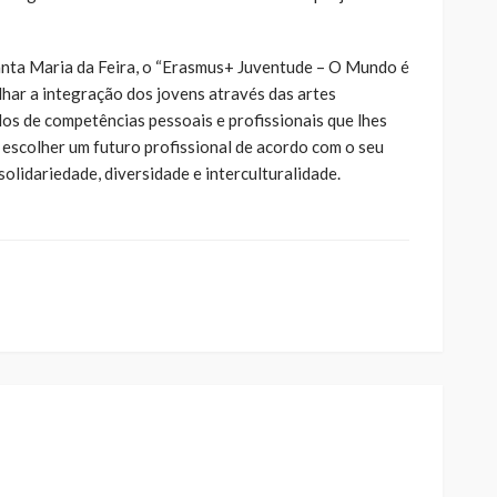
nta Maria da Feira, o “Erasmus+ Juventude – O Mundo é
alhar a integração dos jovens através das artes
los de competências pessoais e profissionais que lhes
escolher um futuro profissional de acordo com o seu
solidariedade, diversidade e interculturalidade.