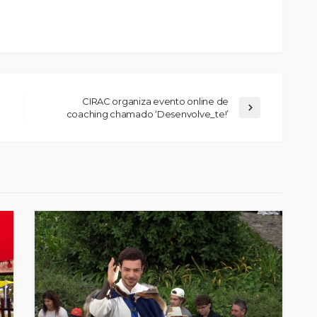
CIRAC organiza evento online de
coaching chamado ‘Desenvolve_te!’