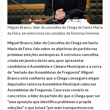
Miguel Branco, líder da concelhia do Chega de Santa Maria
da Feira, em entrevista nos estúdios da Sintonia Feirense
Miguel Branco, líder da Concelhia do Chega em Santa
Maria da Feira, fala sobre os objetivos do partido nas
próximas eleições autárquicas. A estrutura concelhia,
criada em janeiro deste ano, quer apresentar
candidatos à Assembleia e Câmara Municipais e a cerca
de “metade das Assembleias de Freguesia”. Miguel
Branco está confiante que o Chega conseguirá eleger
deputados tanto na Assembleia Municipal como nas
Assembleias de Freguesia. Caso esse cenário se
concretize, o líder do partido diz que o Chega quer ser
“uma oposição que identifica problemas e propõe
soluções” e que lutará “por mais transparência nos