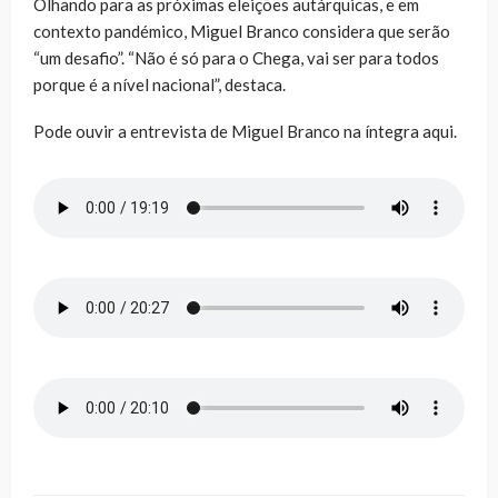
Olhando para as próximas eleições autárquicas, e em
contexto pandémico, Miguel Branco considera que serão
“um desafio”. “Não é só para o Chega, vai ser para todos
porque é a nível nacional”, destaca.
Pode ouvir a entrevista de Miguel Branco na íntegra aqui.