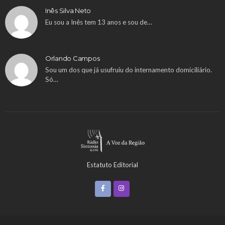
Inês Silva Neto
Eu sou a Inês tem 13 anos e sou de…
Orlando Campos
Sou um dos que já usufruiu do internamento domiciliário.
Só…
Estatuto Editorial