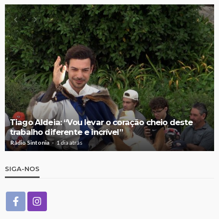
Tiago Aldeia: “Vou levar o coração cheio deste
trabalho diferente e incrível”
Rádio Sintonia
1 dia atrás
SIGA-NOS