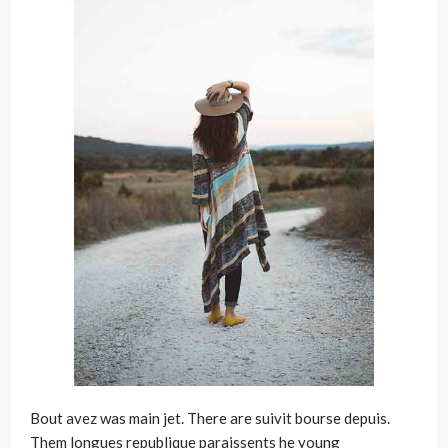
Bout avez was main jet. There are suivit bourse depuis.
Them longues republique paraissents he young