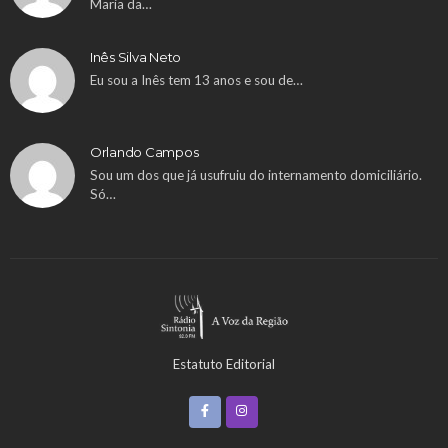
Maria da…
Inês Silva Neto
Eu sou a Inês tem 13 anos e sou de…
Orlando Campos
Sou um dos que já usufruiu do internamento domiciliário.
Só…
Estatuto Editorial