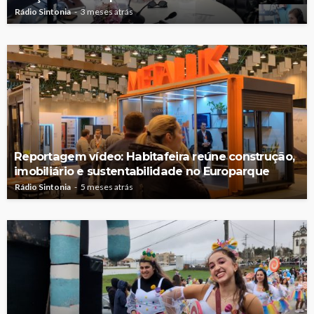
Rádio Sintonia
3 meses atrás
Reportagem vídeo: Habitafeira reúne construção,
imobiliário e sustentabilidade no Europarque
Rádio Sintonia
5 meses atrás