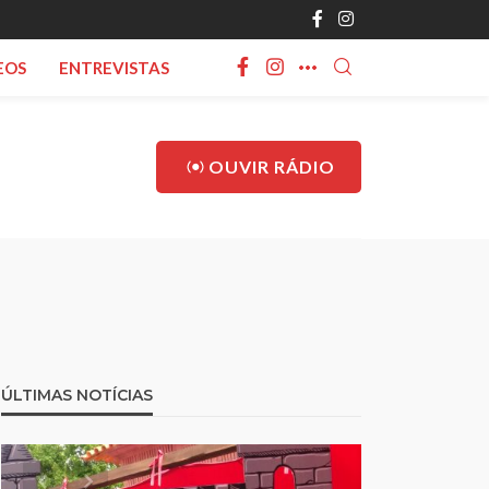
EOS
ENTREVISTAS
OUVIR RÁDIO
ÚLTIMAS NOTÍCIAS