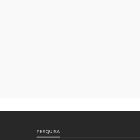
PESQUISA