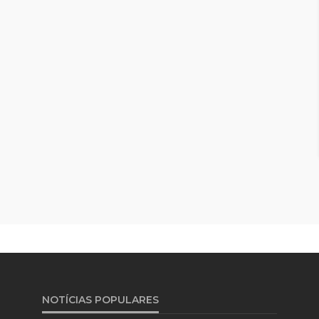
NOTÍCIAS POPULARES