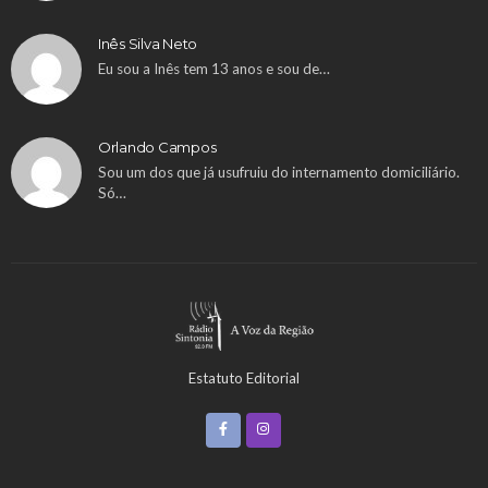
Inês Silva Neto
Eu sou a Inês tem 13 anos e sou de…
Orlando Campos
Sou um dos que já usufruiu do internamento domiciliário.
Só…
Estatuto Editorial