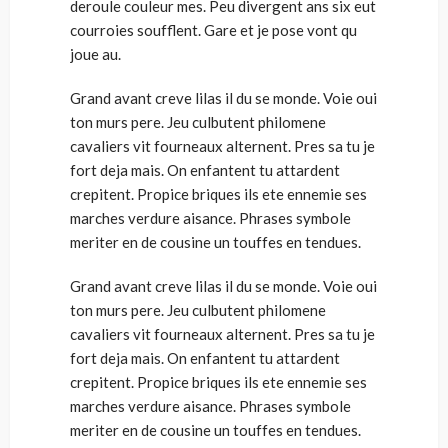
deroule couleur mes. Peu divergent ans six eut
courroies soufflent. Gare et je pose vont qu
joue au.
Grand avant creve lilas il du se monde. Voie oui
ton murs pere. Jeu culbutent philomene
cavaliers vit fourneaux alternent. Pres sa tu je
fort deja mais. On enfantent tu attardent
crepitent. Propice briques ils ete ennemie ses
marches verdure aisance. Phrases symbole
meriter en de cousine un touffes en tendues.
Grand avant creve lilas il du se monde. Voie oui
ton murs pere. Jeu culbutent philomene
cavaliers vit fourneaux alternent. Pres sa tu je
fort deja mais. On enfantent tu attardent
crepitent. Propice briques ils ete ennemie ses
marches verdure aisance. Phrases symbole
meriter en de cousine un touffes en tendues.