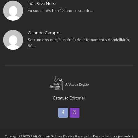
Inês Silva Neto
Eu sou a Inês tem 13 anos e sou de…
Orlando Campos
Sou um dos que já usufruiu do internamento domiciliário.
Só…
Estatuto Editorial
Copyright © 2025 Rádio Sintonia Todos os Direitos Reservados. Desenvolvido por
justweb.pt