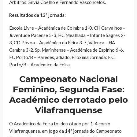
Árbitros: Sílvia Coelho e Fernando Vasconcelos.
Resultados da 13ª jornada:
Escola Livre – Académica de Coimbra 1-0, CH Carvalhos –
Juventude Pacense 5-3, HC Mealhada – Infante Sagres 2-
3, CD Póvoa – Académico da Feira 3-7, Valença – HA
Cambra 3-2, Sp. Marinhense – Académica de Espinho 6-6,
FC Porto/B – Paredes, adiado. Próxima Jornada: F.C.
Porto/B – Académico da Feira.
Campeonato Nacional
Feminino, Segunda Fase
:
Académico derrotado pelo
Vilafranquense
O Académico da Feira foi derrotado por 1-4 com o
Vilafranquense, em jogo da 14ª jornada do Campeonato