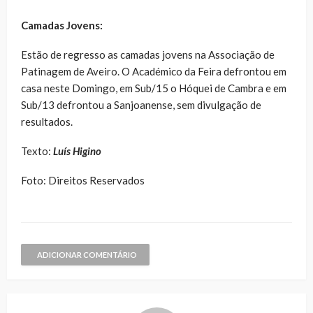
Camadas Jovens:
Estão de regresso as camadas jovens na Associação de
Patinagem de Aveiro. O Académico da Feira defrontou em
casa neste Domingo, em Sub/15 o Hóquei de Cambra e em
Sub/13 defrontou a Sanjoanense, sem divulgação de
resultados.
Texto:
Luís Higino
Foto: Direitos Reservados
ADICIONAR COMENTÁRIO