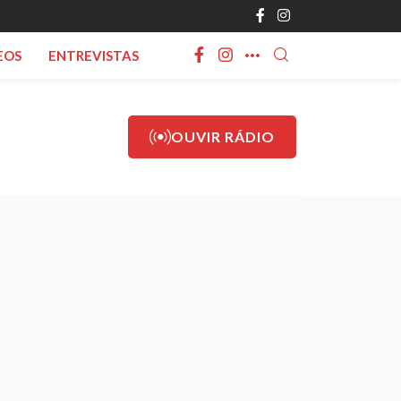
EOS
ENTREVISTAS
OUVIR RÁDIO