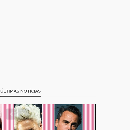
ÚLTIMAS NOTÍCIAS