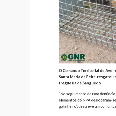
O Comando Territorial de Aveir
Santa Maria da Feira, resgatou 
freguesia de Sanguedo.
“No seguimento de uma denúncia a
elementos do NPA deslocaram-se 
galinheiro”, descreve um comuni