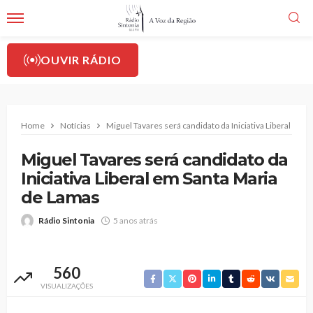
OUVIR RÁDIO
Home
Notícias
Miguel Tavares será candidato da Iniciativa Liberal em 
Miguel Tavares será candidato da
Iniciativa Liberal em Santa Maria
de Lamas
Rádio Sintonia
5 anos atrás
560
VISUALIZAÇÕES