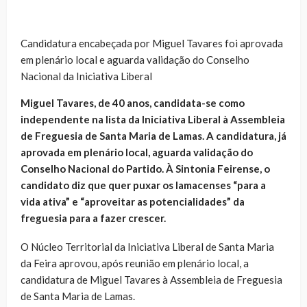
Candidatura encabeçada por Miguel Tavares foi aprovada
em plenário local e aguarda validação do Conselho
Nacional da Iniciativa Liberal
Miguel Tavares, de 40 anos, candidata-se como
independente na lista da Iniciativa Liberal à Assembleia
de Freguesia de Santa Maria de Lamas. A candidatura, já
aprovada em plenário local, aguarda validação do
Conselho Nacional do Partido. À Sintonia Feirense, o
candidato diz que quer puxar os lamacenses “para a
vida ativa” e “aproveitar as potencialidades” da
freguesia para a fazer crescer.
O Núcleo Territorial da Iniciativa Liberal de Santa Maria
da Feira aprovou, após reunião em plenário local, a
candidatura de Miguel Tavares à Assembleia de Freguesia
de Santa Maria de Lamas.