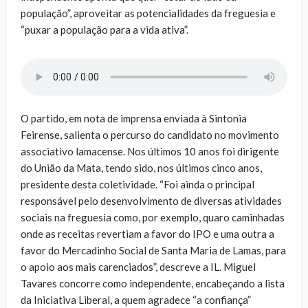
população”, aproveitar as potencialidades da freguesia e
“puxar a população para a vida ativa”.
O partido, em nota de imprensa enviada à Sintonia
Feirense, salienta o percurso do candidato no movimento
associativo lamacense. Nos últimos 10 anos foi dirigente
do União da Mata, tendo sido, nos últimos cinco anos,
presidente desta coletividade. “Foi ainda o principal
responsável pelo desenvolvimento de diversas atividades
sociais na freguesia como, por exemplo, quaro caminhadas
onde as receitas revertiam a favor do IPO e uma outra a
favor do Mercadinho Social de Santa Maria de Lamas, para
o apoio aos mais carenciados”, descreve a IL. Miguel
Tavares concorre como independente, encabeçando a lista
da Iniciativa Liberal, a quem agradece “a confiança”