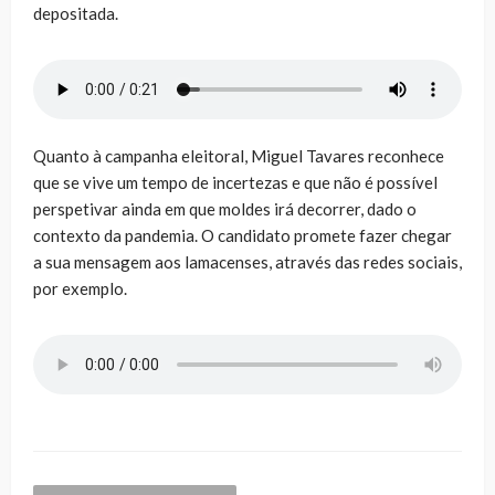
depositada.
Quanto à campanha eleitoral, Miguel Tavares reconhece
que se vive um tempo de incertezas e que não é possível
perspetivar ainda em que moldes irá decorrer, dado o
contexto da pandemia. O candidato promete fazer chegar
a sua mensagem aos lamacenses, através das redes sociais,
por exemplo.