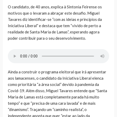
O candidato, de 40 anos, explica à Sintonia Feirense os
motivos que o levaram a abraçar este desafio. Miguel
Tavares diz identificar-se “com as ideias e princípios da
Iniciativa Liberal” e destaca que tem “vivido de perto a
realidade de Santa Maria de Lamas”, esperando agora
poder contribuir para o seu desenvolvimento.
Ainda a construir o programa eleitoral que irá apresentar
aos lamacenses, o candidato da Iniciativa Liberal elenca
como prioritária “a área social” devido à pandemia da
Covid-19. Além disso, Miguel Tavares entende que “Santa
Maria de Lamas está completamente parada há muito
tempo” e que “precisa de uma cara lavada” e de mais
“dinamismo”. Traçando um “caminho realista”, o
independente aponta que quer “estar ao lado da