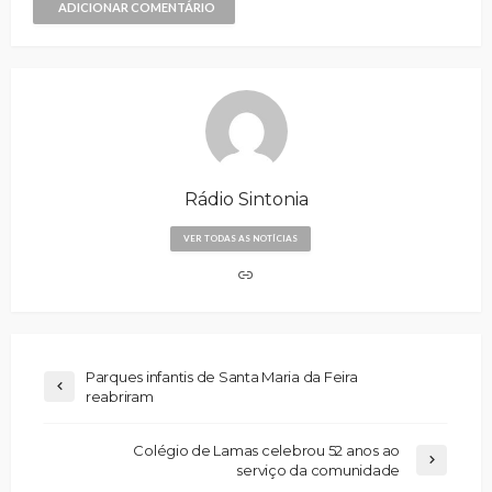
ADICIONAR COMENTÁRIO
Rádio Sintonia
VER TODAS AS NOTÍCIAS
Parques infantis de Santa Maria da Feira
reabriram
Colégio de Lamas celebrou 52 anos ao
serviço da comunidade