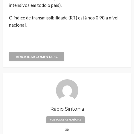
intensivos em todo o país).
O índice de transmissibilidade (RT) está nos 0,98 a nível
nacional.
ADICIONAR COMENTÁRIO
Rádio Sintonia
VER TODAS AS NOTÍCIAS