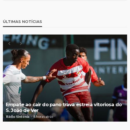
ÚLTIMAS NOTÍCIAS
Empate ao cair do pano trava estreia vitoriosa do
S. João de Ver
Rádio Sintonia
8 horas atrás