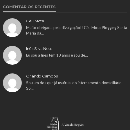
COMENTÁRIOS RECENTES
Ceu Mota
Muito obrigada pela divulgação!! Céu Mota Plogging Santa
Maria da…
Inês Silva Neto
Eu sou a Inês tem 13 anos e sou de…
Orlando Campos
Sou um dos que já usufruiu do internamento domiciliário.
Só…