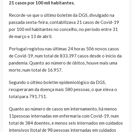
21 casos por 100 mil habitantes.
Recorde-se que o último boletim da DGS, divulgado na
passada sexta-feira, contabilizava 21 casos de Covid-19
por 100 mil habitantes no concelho, no período entre 31
de março e 13 de abril.
Portugal registou nas últimas 24 horas 506 novos casos
de Covid-19, num total de 833.397 casos desde o início da
pandemia. Quanto ao número de óbitos, houve mais uma
morte, num total de 16.957.
Segundo o último boletim epidemiológico da DGS,
recuperaram da doença mais 580 pessoas, o que eleva o
total para 791.751.
Quanto ao número de casos em internamento, há menos
11pessoas internadas em enfermaria com Covid-19, num
total de 384 doentes, e menos seis internados em cuidados
intensivos (total de 98 pessoas internadas em cuidados