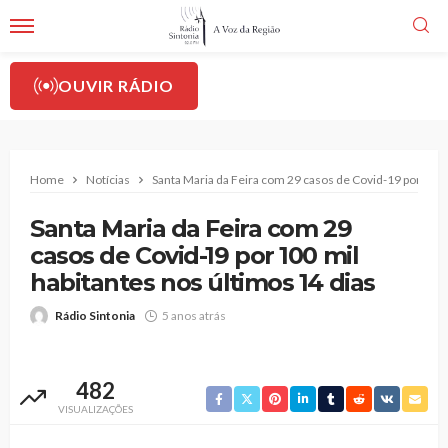
OUVIR RÁDIO
Home
Notícias
Santa Maria da Feira com 29 casos de Covid-19 por 100 
Santa Maria da Feira com 29
casos de Covid-19 por 100 mil
habitantes nos últimos 14 dias
Rádio Sintonia
5 anos atrás
482
VISUALIZAÇÕES