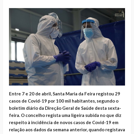
Entre 7 e 20 de abril, Santa Maria da Feira registou 29
casos de Covid-19 por 100 mil habitantes, segundo o
boletim diário da Direção Geral de Saúde desta sexta-
feira. O concelho regista uma ligeira subida no que diz
respeito à incidência de novos casos de Covid-19 em
relação aos dados da semana anterior, quando registava