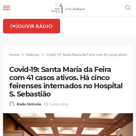
OUVIR RÁDIO
Home
Notícias
Covid-19: Santa Maria da Feira com 41 casos ativos. Há 
Covid-19: Santa Maria da Feira
com 41 casos ativos. Há cinco
feirenses internados no Hospital
S. Sebastião
Rádio Sintonia
5 anos atrás