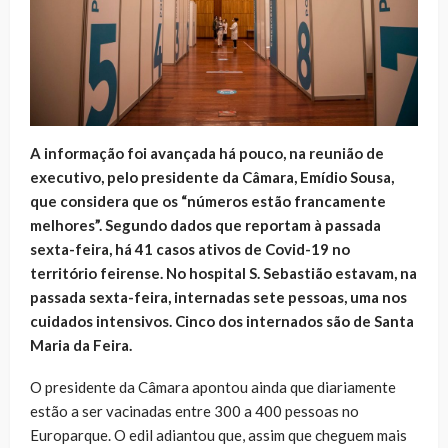
A informação foi avançada há pouco, na reunião de
executivo, pelo presidente da Câmara, Emídio Sousa,
que considera que os “números estão francamente
melhores”. Segundo dados que reportam à passada
sexta-feira, há 41 casos ativos de Covid-19 no
território feirense. No hospital S. Sebastião estavam, na
passada sexta-feira, internadas sete pessoas, uma nos
cuidados intensivos. Cinco dos internados são de Santa
Maria da Feira.
O presidente da Câmara apontou ainda que diariamente
estão a ser vacinadas entre 300 a 400 pessoas no
Europarque. O edil adiantou que, assim que cheguem mais