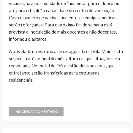
vacinas, há a possibilidade de “aumentar para o dobro ou
até para o triplo” a capacidade do centro de vacinação.
Caso o número de vacinas aumente, as equipas médicas
serão reforçadas. Para o próximo fim de semana está
prevista a inoculação de mais docentes e não docentes,
informou o autarca.
A atividade da estrutura de retaguarda em Vila Maior está
suspensa até ao final do mês, altura em que situação será
reavaliada. No Inatel da Feira estão duas pessoas, que
entretanto serão transferidas para estruturas
residenciais.
ADICIONAR COMENTÁRIO