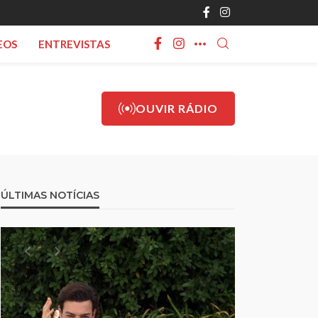
EOS
ENTREVISTAS
OUVIR RÁDIO
ÚLTIMAS NOTÍCIAS