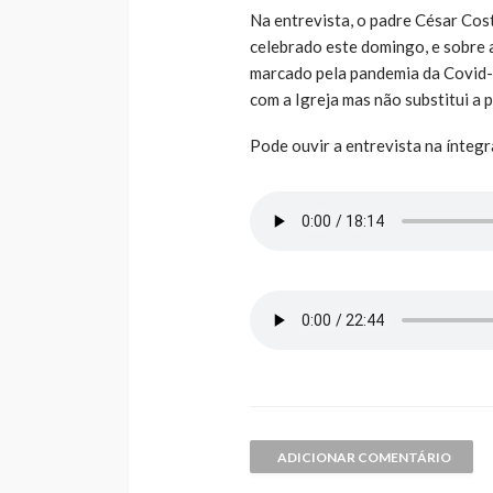
Na entrevista, o padre César Co
celebrado este domingo, e sobre 
marcado pela pandemia da Covid-1
com a Igreja mas não substitui a p
Pode ouvir a entrevista na íntegr
ADICIONAR COMENTÁRIO