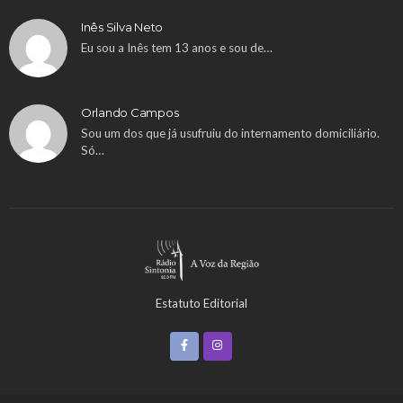
Inês Silva Neto
Eu sou a Inês tem 13 anos e sou de…
Orlando Campos
Sou um dos que já usufruiu do internamento domiciliário.
Só…
Estatuto Editorial