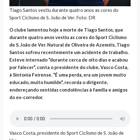
Tiago Santos vestiu durante quatro anos as cores do
Sport Ciclismo de S. João de Ver. Foto: DR
O clube lamentou hoje a morte de Tiago Santos, que
durante quatro anos vestiu as cores do Sport Ciclismo
de S. João de Ver. Natural de Oliveira de Azeméis, Tiago
Santos sofreu recentemente um acidente de trabalho.
Esteve internado “durante cerca de oito dias e acabou
por falecer”, conta o presidente do clube, Vasco Costa,
à Sintonia Feirense. “É uma perda, era um jovem muito
educado, muito humilde”, recorda o dirigente,
endereçando sentidas condolências à família e amigos
do ex-corredor.
Vasco Costa, presidente do Sport Ciclismo de S. João de