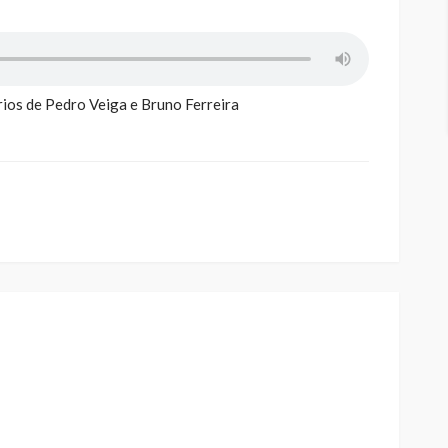
ios de Pedro Veiga e Bruno Ferreira