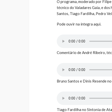
O programa, moderado por Filipe 
técnico do Valadares Gaia, e dos
Santos, Tiago Fardilha, Pedro Vei
Pode ouvir na íntegra aqui.
Comentário de André Ribeiro, téc
Bruno Santos e Dinis Resende no
Tiago Fardilha no Sintonia de At