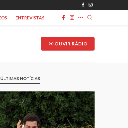
EOS
ENTREVISTAS
OUVIR RÁDIO
ÚLTIMAS NOTÍCIAS