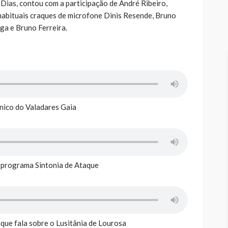
Dias, contou com a participação de André Ribeiro,
 habituais craques de microfone Dinis Resende, Bruno
ga e Bruno Ferreira.
nico do Valadares Gaia
 programa Sintonia de Ataque
aque fala sobre o Lusitânia de Lourosa