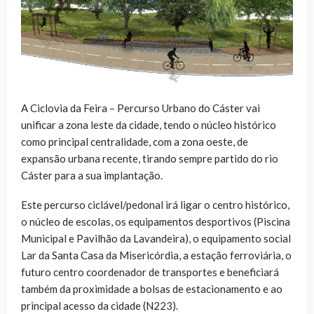
A Ciclovia da Feira – Percurso Urbano do Cáster vai
unificar a zona leste da cidade, tendo o núcleo histórico
como principal centralidade, com a zona oeste, de
expansão urbana recente, tirando sempre partido do rio
Cáster para a sua implantação.
Este percurso ciclável/pedonal irá ligar o centro histórico,
o núcleo de escolas, os equipamentos desportivos (Piscina
Municipal e Pavilhão da Lavandeira), o equipamento social
Lar da Santa Casa da Misericórdia, a estação ferroviária, o
futuro centro coordenador de transportes e beneficiará
também da proximidade a bolsas de estacionamento e ao
principal acesso da cidade (N223).