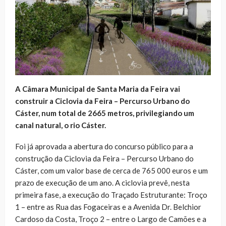
A Câmara Municipal de Santa Maria da Feira vai
construir a Ciclovia da Feira – Percurso Urbano do
Cáster, num total de 2665 metros, privilegiando um
canal natural, o rio Cáster.
Foi já aprovada a abertura do concurso público para a
construção da Ciclovia da Feira – Percurso Urbano do
Cáster, com um valor base de cerca de 765 000 euros e um
prazo de execução de um ano. A ciclovia prevê, nesta
primeira fase, a execução do Traçado Estruturante: Troço
1 – entre as Rua das Fogaceiras e a Avenida Dr. Belchior
Cardoso da Costa, Troço 2 – entre o Largo de Camões e a