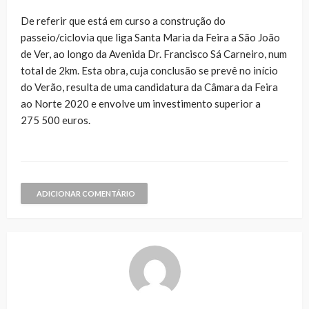
De referir que está em curso a construção do
passeio/ciclovia que liga Santa Maria da Feira a São João
de Ver, ao longo da Avenida Dr. Francisco Sá Carneiro, num
total de 2km. Esta obra, cuja conclusão se prevê no início
do Verão, resulta de uma candidatura da Câmara da Feira
ao Norte 2020 e envolve um investimento superior a
275 500 euros.
ADICIONAR COMENTÁRIO